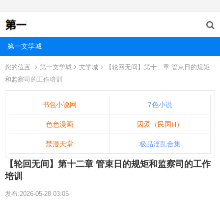
第一文学城
您的位置
第一文学城
文学城
【轮回无间】第十二章 管束日的规矩
和监察司的工作培训
书包小说网
7色小说
色色漫画
囚爱（民国H）
禁漫天堂
极品淫乱合集
【轮回无间】第十二章 管束日的规矩和监察司的工作
培训
发布:2026-05-28 03:05