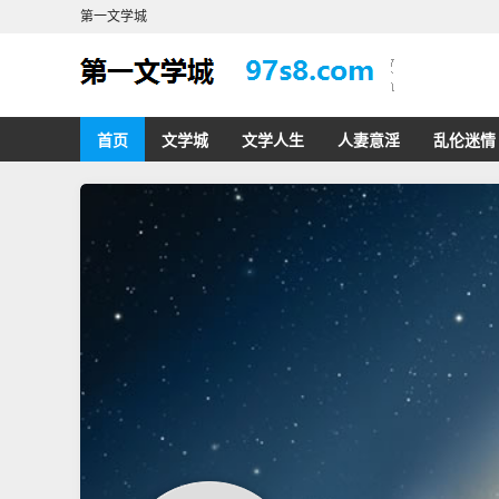
第一文学城
首页
文学城
文学人生
人妻意淫
乱伦迷情