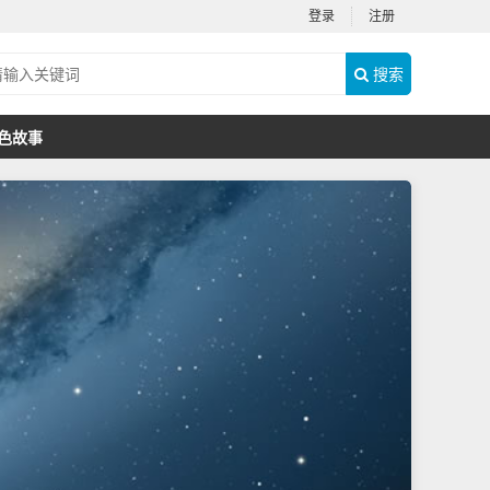
登录
注册
搜索
色故事