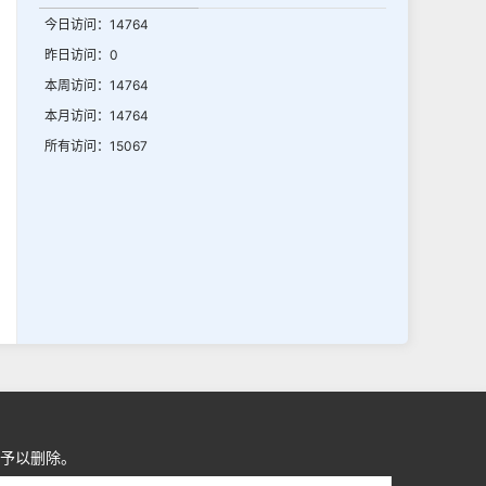
今日访问：14764
昨日访问：0
本周访问：14764
本月访问：14764
所有访问：15067
予以删除。