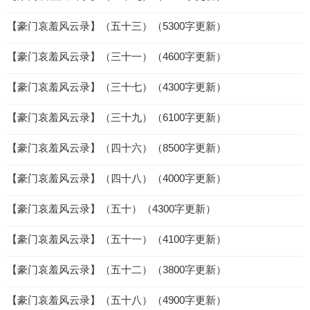
【豪门哀羞风云录】（五十三）（5300字更新）
【豪门哀羞风云录】（三十一）（4600字更新）
【豪门哀羞风云录】（三十七）（4300字更新）
【豪门哀羞风云录】（三十九）（6100字更新）
【豪门哀羞风云录】（四十六）（8500字更新）
【豪门哀羞风云录】（四十八）（4000字更新）
【豪门哀羞风云录】（五十）（4300字更新）
【豪门哀羞风云录】（五十一）（4100字更新）
【豪门哀羞风云录】（五十二）（3800字更新）
【豪门哀羞风云录】（五十八）（4900字更新）