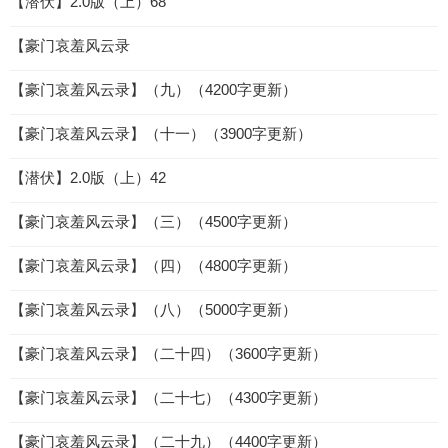
【潜伏】2.0版（上）68
【豪门哀羞风云录
【豪门哀羞风云录】（九）（4200字更新）
【豪门哀羞风云录】（十一）（3900字更新）
【潜伏】2.0版（上）42
【豪门哀羞风云录】（三）（4500字更新）
【豪门哀羞风云录】（四）（4800字更新）
【豪门哀羞风云录】（八）（5000字更新）
【豪门哀羞风云录】（二十四）（3600字更新）
【豪门哀羞风云录】（二十七）（4300字更新）
【豪门哀羞风云录】（二十九）（4400字更新）