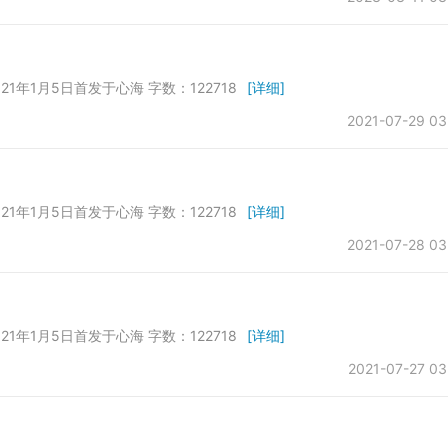
21年1月5日首发于心海 字数：122718
[详细]
2021-07-29 03
21年1月5日首发于心海 字数：122718
[详细]
2021-07-28 03
21年1月5日首发于心海 字数：122718
[详细]
2021-07-27 03