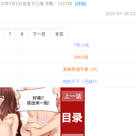
21年1月5日首发于心海 字数：122718
[详细]
2021-07-26 03
7
8
下一页
末页
7色小说
5H小说
宠物养成手册（H）
他的天下（兄妹H）