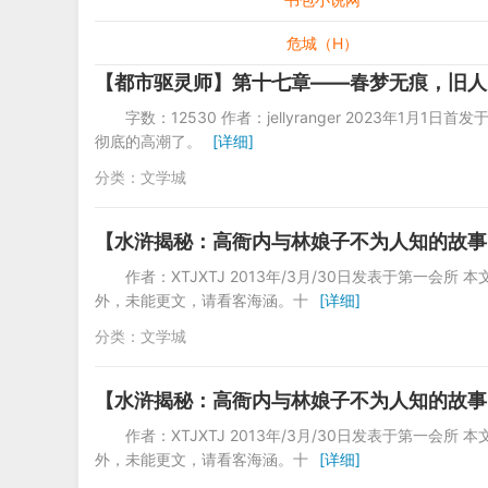
危城（H）
【都市驱灵师】第十七章——春梦无痕，旧人
字数：12530 作者：jellyranger 2023
彻底的高潮了。
[详细]
分类：
文学城
【水浒揭秘：高衙内与林娘子不为人知的故事】（
作者：XTJXTJ 2013年/3月/30日发表于第一会
外，未能更文，请看客海涵。十
[详细]
分类：
文学城
【水浒揭秘：高衙内与林娘子不为人知的故事】（
作者：XTJXTJ 2013年/3月/30日发表于第一会
外，未能更文，请看客海涵。十
[详细]