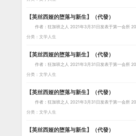
【英丝西娅的堕落与新生】（代發）
作者：狂加班之人 2021年3月31日发表于第一会所 20
分类：
文学人生
【英丝西娅的堕落与新生】（代發）
作者：狂加班之人 2021年3月31日发表于第一会所 20
分类：
文学人生
【英丝西娅的堕落与新生】（代發）
作者：狂加班之人 2021年3月31日发表于第一会所 20
分类：
文学人生
【英丝西娅的堕落与新生】（代發）