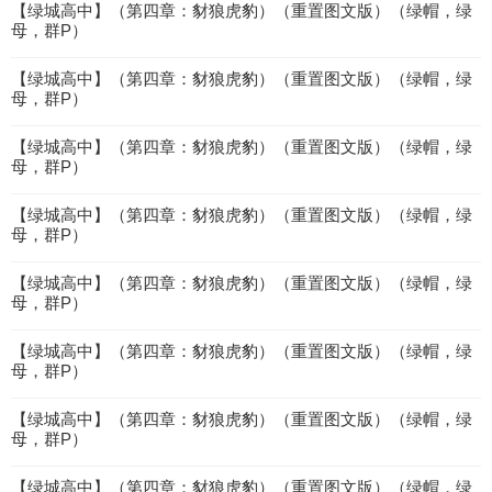
【绿城高中】（第四章：豺狼虎豹）（重置图文版）（绿帽，绿
母，群P）
【绿城高中】（第四章：豺狼虎豹）（重置图文版）（绿帽，绿
母，群P）
【绿城高中】（第四章：豺狼虎豹）（重置图文版）（绿帽，绿
母，群P）
【绿城高中】（第四章：豺狼虎豹）（重置图文版）（绿帽，绿
母，群P）
【绿城高中】（第四章：豺狼虎豹）（重置图文版）（绿帽，绿
母，群P）
【绿城高中】（第四章：豺狼虎豹）（重置图文版）（绿帽，绿
母，群P）
【绿城高中】（第四章：豺狼虎豹）（重置图文版）（绿帽，绿
母，群P）
【绿城高中】（第四章：豺狼虎豹）（重置图文版）（绿帽，绿