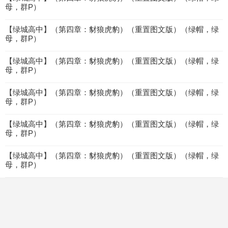
母，群P）
【绿城高中】（第四章：豺狼虎豹）（重置图文版）（绿帽，绿
母，群P）
【绿城高中】（第四章：豺狼虎豹）（重置图文版）（绿帽，绿
母，群P）
【绿城高中】（第四章：豺狼虎豹）（重置图文版）（绿帽，绿
母，群P）
【绿城高中】（第四章：豺狼虎豹）（重置图文版）（绿帽，绿
母，群P）
【绿城高中】（第四章：豺狼虎豹）（重置图文版）（绿帽，绿
母，群P）