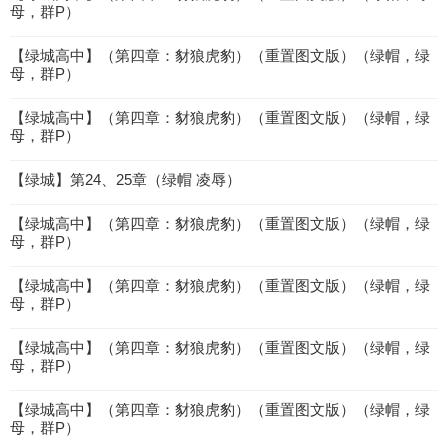
母，群P）
【绿城高中】（第四章：豺狼虎豹）（重置图文版）（绿帽，绿
母，群P）
【绿城高中】（第四章：豺狼虎豹）（重置图文版）（绿帽，绿
母，群P）
【绿城】第24、25章（绿帽 凌辱）
【绿城高中】（第四章：豺狼虎豹）（重置图文版）（绿帽，绿
母，群P）
【绿城高中】（第四章：豺狼虎豹）（重置图文版）（绿帽，绿
母，群P）
【绿城高中】（第四章：豺狼虎豹）（重置图文版）（绿帽，绿
母，群P）
【绿城高中】（第四章：豺狼虎豹）（重置图文版）（绿帽，绿
母，群P）