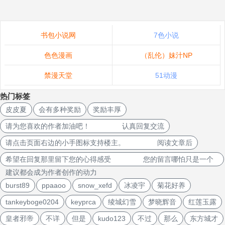
书包小说网
7色小说
色色漫画
（乱伦）妹汁NP
禁漫天堂
51动漫
热门标签
皮皮夏
会有多种奖励
奖励丰厚
请为您喜欢的作者加油吧！ 认真回复交流
请点击页面右边的小手图标支持楼主。 阅读文章后
希望在回复那里留下您的心得感受 您的留言哪怕只是一个
建议都会成为作者创作的动力
burst89
ppaaoo
snow_xefd
冰凌宇
菊花好养
tankeyboge0204
keyprca
绫城幻雪
梦晓辉音
红莲玉露
皇者邪帝
不详
但是
kudo123
不过
那么
东方城才