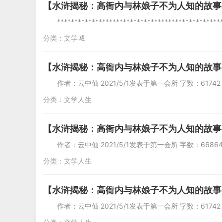
【水浒揭秘：高衙内与林娘子不为人知的故事
****************************************
分类：
文学城
【水浒揭秘：高衙内与林娘子不为人知的故事
作者：云中仙 2021/5/1发表于第一会所 字
分类：
文学人生
【水浒揭秘：高衙内与林娘子不为人知的故事
作者：云中仙 2021/5/1发表于第一会所 字数
分类：
文学人生
【水浒揭秘：高衙内与林娘子不为人知的故事
作者：云中仙 2021/5/1发表于第一会所 字