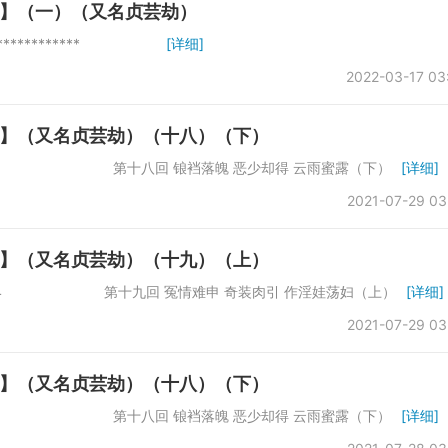
】（一）（又名贞芸劫）
*******************
[详细]
2022-03-17 03
】（又名贞芸劫）（十八）（下）
数：61742 第十八回 锒裆落魄 恶少却得 云雨蜜露（下）
[详细]
2021-07-29 03
】（又名贞芸劫）（十九）（上）
：66864 第十九回 冤情难申 奇装肉引 作淫娃荡妇（上）
[详细]
2021-07-29 03
】（又名贞芸劫）（十八）（下）
数：61742 第十八回 锒裆落魄 恶少却得 云雨蜜露（下）
[详细]