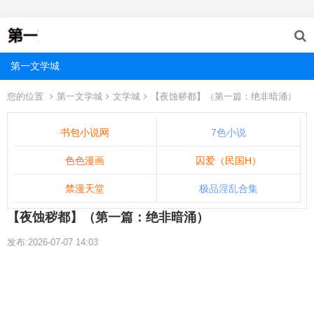
第一文学城
您的位置
第一文学城
文学城
【夜蚀秽都】（第一篇：绝非暗涌）
书包小说网
7色小说
色色漫画
囚爱（民国H）
禁漫天堂
极品淫乱合集
【夜蚀秽都】（第一篇：绝非暗涌）
发布:2026-07-07 14:03