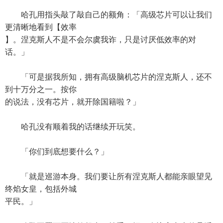
哈孔用指头敲了敲自己的额角：「高级芯片可以让我们
更清晰地看到【效率
】。涅克斯人不是不会尔虞我诈，只是讨厌低效率的对
话。」
「可是据我所知，拥有高级脑机芯片的涅克斯人，还不
到十万分之一。按你
的说法，没有芯片，就开除国籍啦？」
哈孔没有顺着我的话继续开玩笑。
「你们到底想要什么？」
「就是巡游本身。我们要让所有涅克斯人都能亲眼望见
终焰女皇，包括外城
平民。」