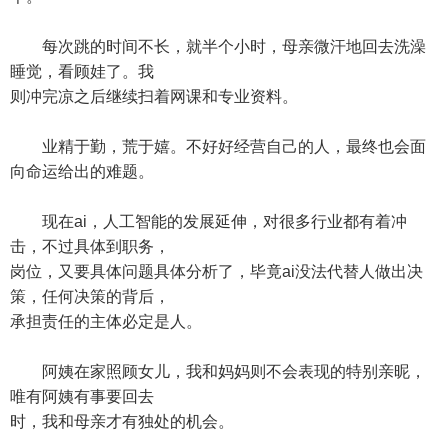
每次跳的时间不长，就半个小时，母亲微汗地回去洗澡
睡觉，看顾娃了。我
则冲完凉之后继续扫着网课和专业资料。
业精于勤，荒于嬉。不好好经营自己的人，最终也会面
向命运给出的难题。
现在ai，人工智能的发展延伸，对很多行业都有着冲
击，不过具体到职务，
岗位，又要具体问题具体分析了，毕竟ai没法代替人做出决
策，任何决策的背后，
承担责任的主体必定是人。
阿姨在家照顾女儿，我和妈妈则不会表现的特别亲昵，
唯有阿姨有事要回去
时，我和母亲才有独处的机会。