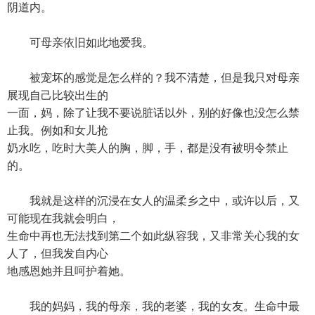
阴道内。
可母亲依旧如此地爱我。
被宠坏的感觉是怎么样的？我不清楚，但是我只对母亲
展现自己比较出生的
一面，妈，除了让我不要说脏话以外，别的好像也没怎么禁
止我。例如和女儿抢
奶水吃，吃时大美人的胸，脚，手，都是没有被明令禁止
的。
我就是这样的沉浸在女人的温柔乡之中，或许以后，又
可能现在我就会明白，
生命中再也无法找到第二个如此纵容我，又非常关心我的女
人了，但我发自内心
地感恩她并且呵护着她。
我的妈妈，我的母亲，我的老婆，我的女友。生命中最