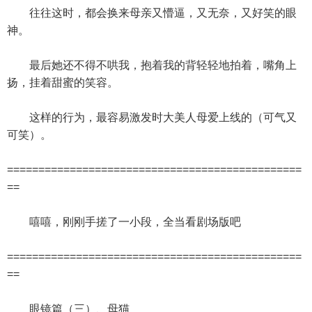
往往这时，都会换来母亲又懵逼，又无奈，又好笑的眼
神。
最后她还不得不哄我，抱着我的背轻轻地拍着，嘴角上
扬，挂着甜蜜的笑容。
这样的行为，最容易激发时大美人母爱上线的（可气又
可笑）。
===============================================
==
嘻嘻，刚刚手搓了一小段，全当看剧场版吧
===============================================
==
眼镜篇（三）、母猫