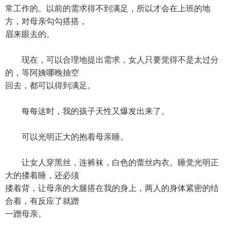
常工作的。以前的需求得不到满足，所以才会在上班的地
方，对母亲勾勾搭搭，
眉来眼去的。
现在，可以合理地提出需求，女人只要觉得不是太过分
的，等阿姨哪晚抽空
回去，都可以得到满足。
每每这时，我的孩子天性又爆发出来了。
可以光明正大的抱着母亲睡。
让女人穿黑丝，连裤袜，白色的蕾丝内衣。睡觉光明正
大的搂着睡，还必须
搂着背，让母亲的大腿搭在我的身上，两人的身体紧密的结
合着，有反应了就蹭
一蹭母亲。