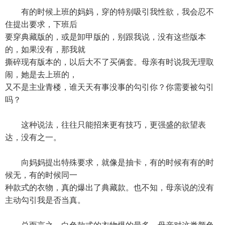
有的时候上班的妈妈，穿的特别吸引我性欲，我会忍不
住提出要求，下班后
要穿典藏版的，或是卸甲版的，别跟我说，没有这些版本
的，如果没有，那我就
撕碎现有版本的，以后大不了买俩套。母亲有时说我无理取
闹，她是去上班的，
又不是主业青楼，谁天天有事没事的勾引你？你需要被勾引
吗？
这种说法，往往只能招来更有技巧，更强盛的欲望表
达，没有之一。
向妈妈提出特殊要求，就像是抽卡，有的时候有有的时
候无，有的时候同一
种款式的衣物，真的爆出了典藏款。也不知，母亲说的没有
主动勾引我是否当真。