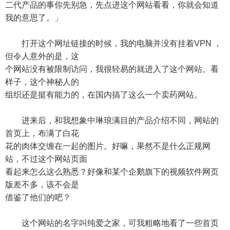
二代产品的事你先别急，先点进这个网站看看，你就会知道
我的意思了。」
打开这个网址链接的时候，我的电脑并没有挂着VPN ，
但令人意外的是，这
个网站没有被限制访问，我很轻易的就进入了这个网站。看
样子，这个神秘人的
组织还是挺有能力的，在国内搞了这么一个卖药网站。
进来后，和我想象中琳琅满目的产品介绍不同，网站的
首页上，布满了白花
花的肉体交缠在一起的图片。好嘛，果然不是什么正规网
站，不过这个网站页面
看起来怎么这么熟悉？好像和某个企鹅旗下的视频软件网页
版差不多，该不会是
借鉴了他们的吧？
这个网站的名字叫纯爱之家，可我粗略地看了一些首页