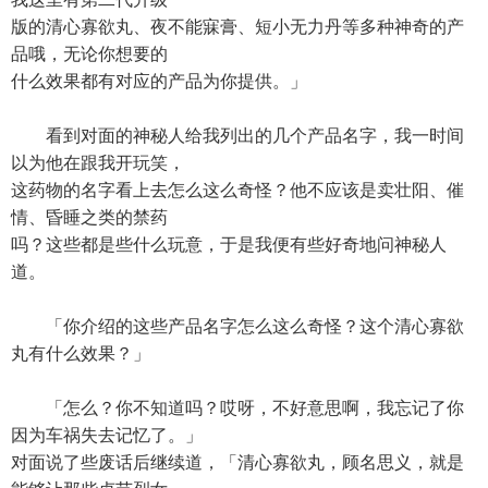
版的清心寡欲丸、夜不能寐膏、短小无力丹等多种神奇的产
品哦，无论你想要的
什么效果都有对应的产品为你提供。」
看到对面的神秘人给我列出的几个产品名字，我一时间
以为他在跟我开玩笑，
这药物的名字看上去怎么这么奇怪？他不应该是卖壮阳、催
情、昏睡之类的禁药
吗？这些都是些什么玩意，于是我便有些好奇地问神秘人
道。
「你介绍的这些产品名字怎么这么奇怪？这个清心寡欲
丸有什么效果？」
「怎么？你不知道吗？哎呀，不好意思啊，我忘记了你
因为车祸失去记忆了。」
对面说了些废话后继续道，「清心寡欲丸，顾名思义，就是