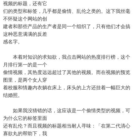
视频的标题，还有它
们的类型和标签，几乎都是偷情、乱伦之类的。这下我丝毫
不怀疑这个网站的创
建者和那些产品的生产者是同一个组织了，只有他们才会搞
这种恶意满满的反差
感名字。
本着对知识的求知欲，我点击网站的热度排行榜，这个
月排行第一的是一个
偷情视频，其热度远远超过了其他的视频。而在视频的预览
图里，是两个女人穿
着校服和情趣内衣躺在床上，床头的上方还挂着一幅巨大的
结婚照。
如果我没猜错的话，这应该是一个偷情类型的视频，可
为什么它的标签里面
还有乱伦？而且视频的标题相当耐人寻味：「在第二代清心
寡欲丸的帮助下，我