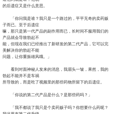
的后遗症又是什么意思。
「你问我是谁？我只是一个路过的，平平无奇的卖药贩
子而已。至于后遗症
嘛，那只是第一代产品的副作用而已，长时间不服用我们的
产品就会导致勃起不
能，但现在我们已经推出了新研发的第二代产品，它可以完
美解决你的勃起不能
问题，让你重振雄风哦。」
看到对面神秘人发来的消息，我眉头一皱，果然，我的
勃起不能并不是车祸
所导致的，而是吃了视频里的那些药物所留下的后遗症。
「你说的第二代产品是什么？是那些药吗？」
「我不都说了我只是个卖药贩子吗？你想要什么药呢？
我这里有第二代升级