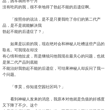
品，因车祸而半个月
没有吃药的我，很不幸地得了勃起不能的后遗症啊。
「按照你的说法，是不是只要我吃了你们的第二代产
品，是不是就能解决我
勃起不能的后遗症了？」
如果是以前的我，现在绝对会和神秘人吐槽这些产品的
取名。可我现在却没
有心情和他扯皮，而是继续问他我现在最关心的问题，也就
是第二代产品到底能
不能治好我勃起不能的后遗症，可结果神秘人却反问了我一
个问题。
「李昊，你知道空园社区吗？」
看到神秘人发来的消息，我原本对他就是负值的好感度
又下降了不少。这个