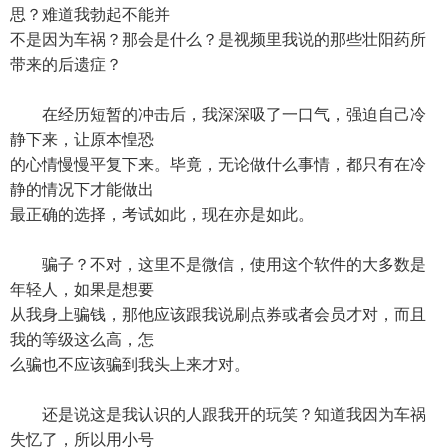
思？难道我勃起不能并
不是因为车祸？那会是什么？是视频里我说的那些壮阳药所
带来的后遗症？
在经历短暂的冲击后，我深深吸了一口气，强迫自己冷
静下来，让原本惶恐
的心情慢慢平复下来。毕竟，无论做什么事情，都只有在冷
静的情况下才能做出
最正确的选择，考试如此，现在亦是如此。
骗子？不对，这里不是微信，使用这个软件的大多数是
年轻人，如果是想要
从我身上骗钱，那他应该跟我说刷点券或者会员才对，而且
我的等级这么高，怎
么骗也不应该骗到我头上来才对。
还是说这是我认识的人跟我开的玩笑？知道我因为车祸
失忆了，所以用小号