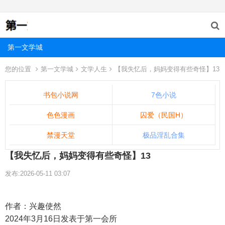
第一文学城
您的位置
第一文学城
文学人生
【我失忆后，妈妈变得有些奇怪】13
书包小说网
7色小说
色色漫画
囚爱（民国H）
禁漫天堂
极品淫乱合集
【我失忆后，妈妈变得有些奇怪】13
发布:2026-05-11 03:07
作者：兴趣使然
2024年3月16日发表于第一会所