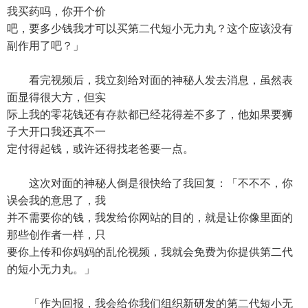
我买药吗，你开个价
吧，要多少钱我才可以买第二代短小无力丸？这个应该没有
副作用了吧？」
看完视频后，我立刻给对面的神秘人发去消息，虽然表
面显得很大方，但实
际上我的零花钱还有存款都已经花得差不多了，他如果要狮
子大开口我还真不一
定付得起钱，或许还得找老爸要一点。
这次对面的神秘人倒是很快给了我回复：「不不不，你
误会我的意思了，我
并不需要你的钱，我发给你网站的目的，就是让你像里面的
那些创作者一样，只
要你上传和你妈妈的乱伦视频，我就会免费为你提供第二代
的短小无力丸。」
「作为回报，我会给你我们组织新研发的第二代短小无