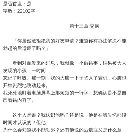
是否首发：是
字数：22102字
第十三章 交易
「你居然敢拒绝我的好友申请？难道你有办法解决不能
勃起的后遗症了吗？」
看到对面发来的消息，我就像一个做错事，结果被大人
发现的小孩，一时间
忘记了呼吸。那一刻，我的大脑一下子陷入了宕机，心脏也
开始剧烈地跳动起来。
我死死地盯着电脑屏幕上那短短的一行字，想确认是不是自
己看错内容了。
这个人是谁？我认识他吗？还是说，他是在我失忆那段
时间才认识的？但他
为什么会知道我不能勃起？还有他说的后遗症又是什么意