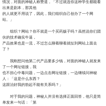
情况，对面的神秘人称赞道，「不过就连你这种学生都能看
出来是剧本，那其他
的人就更不用说了，因此，我们组织自己创办了一个网
站。」
组织？网站？你不就是一个买药贩子吗？虽然说你们团
伙的技术确实牛逼，
产品效果也是一流，不过怎么聊着聊着就扯到网站上面去
了？
我刚想问他第二代产品要多少钱，对面的神秘人就发来
了一个网址链接，我
也不担心中毒问题，一边点击网址链接，一边继续问神秘
人：「这是什么东西？
这跟治好我的勃起不能有关系吗？」
对于我的问题，神秘人并没有选择正面回答，他只是简
单发来一句话：「第