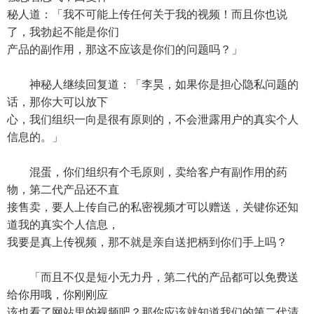
秘人道：「我不可能上传任何关于我的视频！而且你也说
了，我勃起不能是你们
产品的副作用，那这不应该是你们的问题吗？」
神秘人继续回复道：「李昊，如果你是担心隐私问题的
话，那你大可以放下
心，我们组织一向是很有原则的，不会泄露用户的真实个人
信息的。」
混蛋，你们组织有个毛原则，卖给客户有副作用的药
物，第二代产品还不直
接售卖，要人上传自己的私密视频才可以赠送，关键你还知
道我的真实个人信息，
我要是真上传视频，那不就是亲自送把柄到你们手上吗？
「而且不仅是短小无力丹，第二代的产品都可以免费送
给你用哦，你刚刚应
该也看了网站里的视频吧？那你应该就知道我们的第二代清