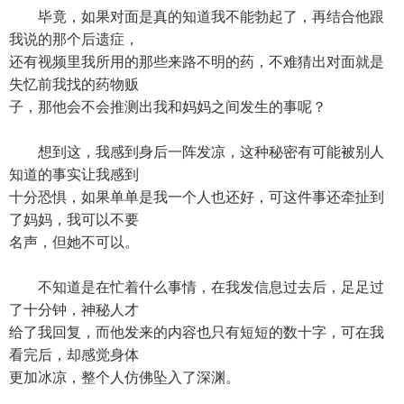
毕竟，如果对面是真的知道我不能勃起了，再结合他跟
我说的那个后遗症，
还有视频里我所用的那些来路不明的药，不难猜出对面就是
失忆前我找的药物贩
子，那他会不会推测出我和妈妈之间发生的事呢？
想到这，我感到身后一阵发凉，这种秘密有可能被别人
知道的事实让我感到
十分恐惧，如果单单是我一个人也还好，可这件事还牵扯到
了妈妈，我可以不要
名声，但她不可以。
不知道是在忙着什么事情，在我发信息过去后，足足过
了十分钟，神秘人才
给了我回复，而他发来的内容也只有短短的数十字，可在我
看完后，却感觉身体
更加冰凉，整个人仿佛坠入了深渊。