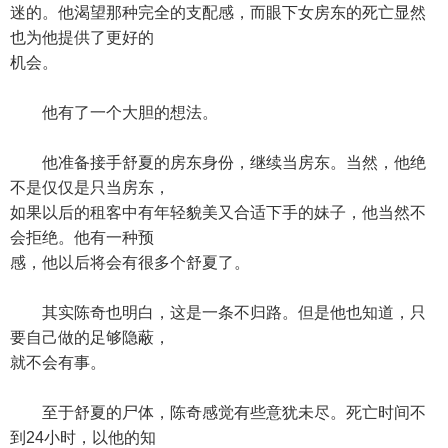
迷的。他渴望那种完全的支配感，而眼下女房东的死亡显然
也为他提供了更好的
机会。
他有了一个大胆的想法。
他准备接手舒夏的房东身份，继续当房东。当然，他绝
不是仅仅是只当房东，
如果以后的租客中有年轻貌美又合适下手的妹子，他当然不
会拒绝。他有一种预
感，他以后将会有很多个舒夏了。
其实陈奇也明白，这是一条不归路。但是他也知道，只
要自己做的足够隐蔽，
就不会有事。
至于舒夏的尸体，陈奇感觉有些意犹未尽。死亡时间不
到24小时，以他的知