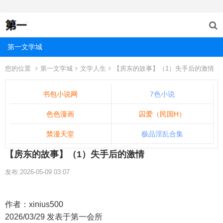
第一文学城
您的位置
第一文学城
文学人生
【房东的故事】（1）失手后的激情
书包小说网
7色小说
色色漫画
囚爱（民国H）
禁漫天堂
极品淫乱合集
【房东的故事】（1）失手后的激情
发布:2026-05-09 03:07
作者：xinius500
2026/03/29 发表于第一会所