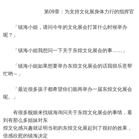
第09章：为支持文化展身体力行的指挥官
「镇海小姐，请问今年的文化展会打算什么时候举办
呢？」
「镇海小姐我想问一下关于东煌文化展会的事……」
「镇海小姐如果想要举办东煌文化展会的话我很乐意帮
忙哟～」
「最近很多孩子都希望你们能再举办一届东煌文化展会
呢。」
有很多舰娘来找镇海询问关于东煌文化展会的事情，看
到有那么多姐妹对东
煌文化感兴趣就证明当初的东煌文化展起到了很好的效果，
倍感欣慰的镇海决定