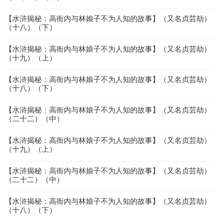
【水浒揭秘：高衙内与林娘子不为人知的故事】（又名贞芸劫）
（十八）（下）
【水浒揭秘：高衙内与林娘子不为人知的故事】（又名贞芸劫）
（十九）（上）
【水浒揭秘：高衙内与林娘子不为人知的故事】（又名贞芸劫）
（十八）（下）
【水浒揭秘：高衙内与林娘子不为人知的故事】（又名贞芸劫）
（二十二）（中）
【水浒揭秘：高衙内与林娘子不为人知的故事】（又名贞芸劫）
（十九）（上）
【水浒揭秘：高衙内与林娘子不为人知的故事】（又名贞芸劫）
（二十二）（中）
【水浒揭秘：高衙内与林娘子不为人知的故事】（又名贞芸劫）
（十八）（下）