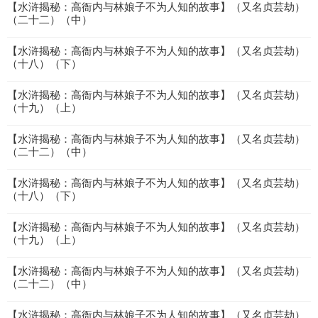
【水浒揭秘：高衙内与林娘子不为人知的故事】（又名贞芸劫）
（二十二）（中）
【水浒揭秘：高衙内与林娘子不为人知的故事】（又名贞芸劫）
（十八）（下）
【水浒揭秘：高衙内与林娘子不为人知的故事】（又名贞芸劫）
（十九）（上）
【水浒揭秘：高衙内与林娘子不为人知的故事】（又名贞芸劫）
（二十二）（中）
【水浒揭秘：高衙内与林娘子不为人知的故事】（又名贞芸劫）
（十八）（下）
【水浒揭秘：高衙内与林娘子不为人知的故事】（又名贞芸劫）
（十九）（上）
【水浒揭秘：高衙内与林娘子不为人知的故事】（又名贞芸劫）
（二十二）（中）
【水浒揭秘：高衙内与林娘子不为人知的故事】（又名贞芸劫）