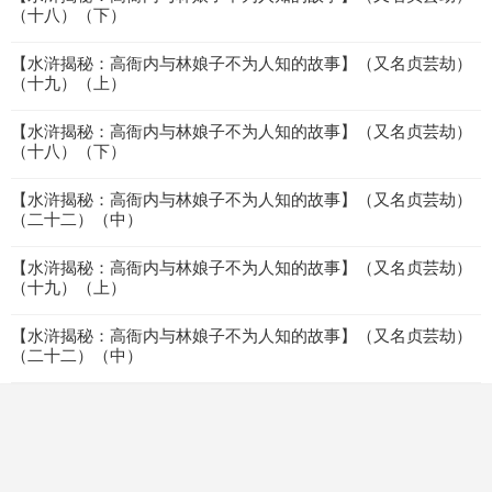
（十八）（下）
【水浒揭秘：高衙内与林娘子不为人知的故事】（又名贞芸劫）
（十九）（上）
【水浒揭秘：高衙内与林娘子不为人知的故事】（又名贞芸劫）
（十八）（下）
【水浒揭秘：高衙内与林娘子不为人知的故事】（又名贞芸劫）
（二十二）（中）
【水浒揭秘：高衙内与林娘子不为人知的故事】（又名贞芸劫）
（十九）（上）
【水浒揭秘：高衙内与林娘子不为人知的故事】（又名贞芸劫）
（二十二）（中）