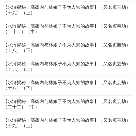
【水浒揭秘：高衙内与林娘子不为人知的故事】（又名贞芸劫）
（十九）（上）
【水浒揭秘：高衙内与林娘子不为人知的故事】（又名贞芸劫）
（二十二）（中）
【水浒揭秘：高衙内与林娘子不为人知的故事】（又名贞芸劫）
（十八）（下）
【水浒揭秘：高衙内与林娘子不为人知的故事】（又名贞芸劫）
（十九）（上）
【水浒揭秘：高衙内与林娘子不为人知的故事】（又名贞芸劫）
（十八）（下）
【水浒揭秘：高衙内与林娘子不为人知的故事】（又名贞芸劫）
（二十二）（中）
【水浒揭秘：高衙内与林娘子不为人知的故事】（又名贞芸劫）
（十九）（上）