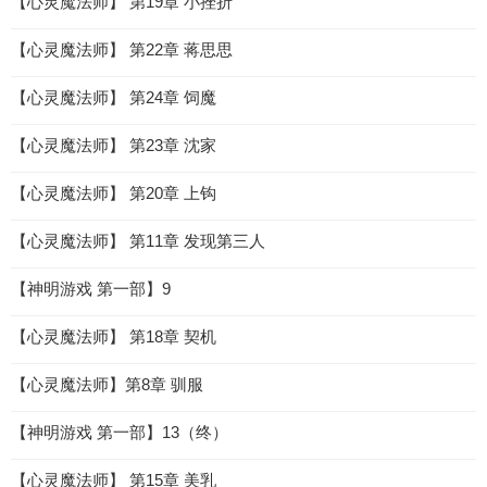
【心灵魔法师】 第19章 小挫折
【心灵魔法师】 第22章 蒋思思
【心灵魔法师】 第24章 饲魔
【心灵魔法师】 第23章 沈家
【心灵魔法师】 第20章 上钩
【心灵魔法师】 第11章 发现第三人
【神明游戏 第一部】9
【心灵魔法师】 第18章 契机
【心灵魔法师】第8章 驯服
【神明游戏 第一部】13（终）
【心灵魔法师】 第15章 美乳