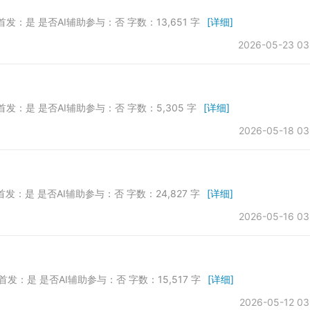
首发：是 是否AI辅助参与：否 字数：13,651 字
[详细]
2026-05-23 03
首发：是 是否AI辅助参与：否 字数：5,305 字
[详细]
2026-05-18 03
首发：是 是否AI辅助参与：否 字数：24,827 字
[详细]
2026-05-16 03
首发：是 是否AI辅助参与：否 字数：15,517 字
[详细]
2026-05-12 03