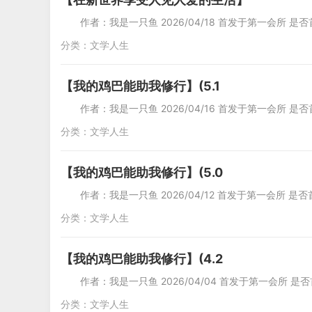
作者：我是一只鱼 2026/04/18 首发于第一会所 是否
分类：
文学人生
【我的鸡巴能助我修行】(5.1
作者：我是一只鱼 2026/04/16 首发于第一会所 是否
分类：
文学人生
【我的鸡巴能助我修行】(5.0
作者：我是一只鱼 2026/04/12 首发于第一会所 是否
分类：
文学人生
【我的鸡巴能助我修行】(4.2
作者：我是一只鱼 2026/04/04 首发于第一会所 是否
分类：
文学人生