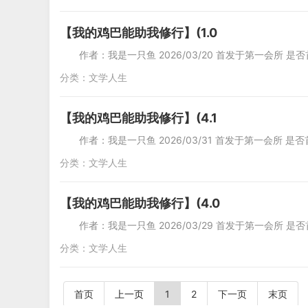
【我的鸡巴能助我修行】(1.0
作者：我是一只鱼 2026/03/20 首发于第一会所 是否
分类：
文学人生
【我的鸡巴能助我修行】(4.1
作者：我是一只鱼 2026/03/31 首发于第一会所 是否
分类：
文学人生
【我的鸡巴能助我修行】(4.0
作者：我是一只鱼 2026/03/29 首发于第一会所 是
分类：
文学人生
首页
上一页
1
2
下一页
末页