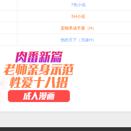
7色小说
5H小说
宠物养成手册（H）
他的天下（兄妹H）