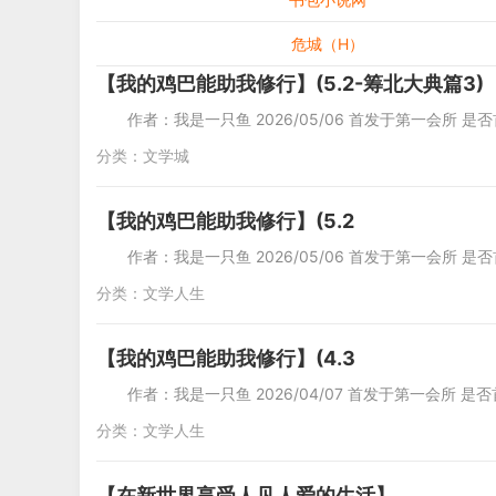
危城（H）
【我的鸡巴能助我修行】(5.2-筹北大典篇3)
作者：我是一只鱼 2026/05/06 首发于第一会所 是
分类：
文学城
【我的鸡巴能助我修行】(5.2
作者：我是一只鱼 2026/05/06 首发于第一会所 是否
分类：
文学人生
【我的鸡巴能助我修行】(4.3
作者：我是一只鱼 2026/04/07 首发于第一会所 是否
分类：
文学人生
【在新世界享受人见人爱的生活】