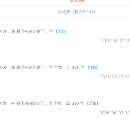
烟雨夜（校园H 1v1）
否首发：是 是否AI辅助参与：否
[详细]
2026-06-23 12
首发：是 是否AI辅助参与：否 字数：31,366 字
[详细]
2026-06-13 03
首发：是 是否AI辅助参与：否 字数：22,310 字
[详细]
2026-06-07 03