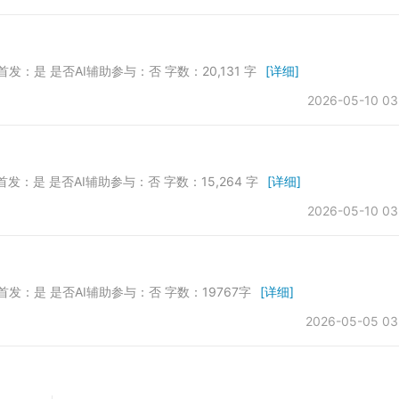
首发：是 是否AI辅助参与：否 字数：20,131 字
[详细]
2026-05-10 03
首发：是 是否AI辅助参与：否 字数：15,264 字
[详细]
2026-05-10 03
否首发：是 是否AI辅助参与：否 字数：19767字
[详细]
2026-05-05 03