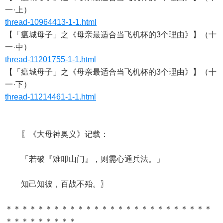
一·上）
thread-10964413-1-1.html
【「瘟城母子」之《母亲最适合当飞机杯的3个理由》】（十
一·中）
thread-11201755-1-1.html
【「瘟城母子」之《母亲最适合当飞机杯的3个理由》】（十
一·下）
thread-11214461-1-1.html
〖《大母神奥义》记载：
「若破『难叩山门』，则需心通兵法。」
知己知彼，百战不殆。〗
＊＊＊＊＊＊＊＊＊＊＊＊＊＊＊＊＊＊＊＊＊＊＊＊＊＊
＊＊＊＊＊＊＊＊＊