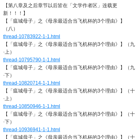
【第八章及之后章节以后皆在「文学作者区」连载更
新！！！】
【「瘟城母子」之《母亲最适合当飞机杯的3个理由》】
（八）
thread-10783922-1-1.html
【「瘟城母子」之《母亲最适合当飞机杯的3个理由》】（九
·上）
thread-10795790-1-1.html
【「瘟城母子」之《母亲最适合当飞机杯的3个理由》】（九
·下）
thread-10820714-1-1.html
【「瘟城母子」之《母亲最适合当飞机杯的3个理由》】（十
·上）
thread-10850946-1-1.html
【「瘟城母子」之《母亲最适合当飞机杯的3个理由》】（十
·下）
thread-10936941-1-1.html
【「瘟城母子」之《母亲最适合当飞机杯的3个理由》】（十