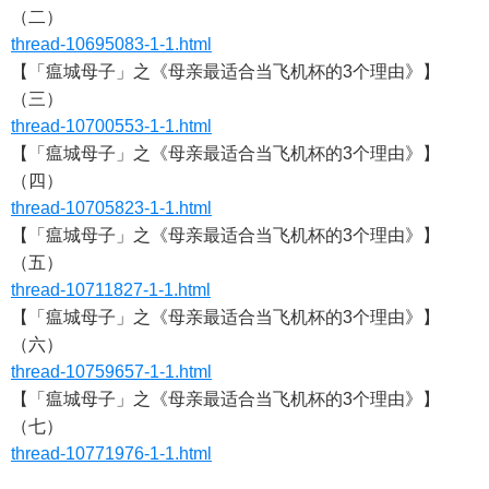
（二）
thread-10695083-1-1.html
【「瘟城母子」之《母亲最适合当飞机杯的3个理由》】
（三）
thread-10700553-1-1.html
【「瘟城母子」之《母亲最适合当飞机杯的3个理由》】
（四）
thread-10705823-1-1.html
【「瘟城母子」之《母亲最适合当飞机杯的3个理由》】
（五）
thread-10711827-1-1.html
【「瘟城母子」之《母亲最适合当飞机杯的3个理由》】
（六）
thread-10759657-1-1.html
【「瘟城母子」之《母亲最适合当飞机杯的3个理由》】
（七）
thread-10771976-1-1.html