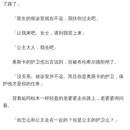
了路了」
「医生的侯诊室就在不远，我扶你过去吧」
「让我来吧。女士，请到我背上来」
「公主大人，我去吧」
奥斯卡的护卫也出言说到，但被布伦希尔德拒绝了。
「没关系。候诊室并不远。而且你是奥斯卡的护卫，保
护他才是你的任务」
背着如同枯木一样轻盈的老婆婆走在路上，老婆婆询问
着。
「你怎么和公主走在一起的？你是公主的护卫么？」