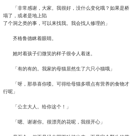
「非常感谢，大家。我很好，没什么变化哦？如果是桥
塌了，或者是地上陷
了个洞之类的事，可以来找我。我会找人修理的」
齐格鲁德眯着眼睛。
她对着孩子们微笑的样子很令人着迷。
「有的有的。我家的母猫居然生了六只小猫哦」
「呀，那恭喜你喽。可得给母猫多喂点有营养的食物才
行呢」
「公主大人。给你这个！」
「嗯、谢谢你。很漂亮的花呢，我很开心」