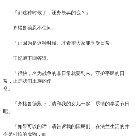
「都这种时候了，还办祭典的么？」
齐格鲁德忍不住问。
「正因为是这种时候、才希望大家能享受日常」
王妃殿下回答道。
「很快，名为战争的非日常就要到来。守护平民的日
常，正是我们王族的使
命」
「齐格鲁德殿下，请和我的女儿一起，尽情的享受节日
吧」
「如果可以的话，请告诉我的国民们，在法兰生活的并
不是可怕的魔物，而