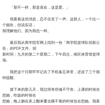
「那不一样，那是喜欢，这是爱。」
我看着这些消息，忍不住笑了一声。这群人，一个比一
个能吹，但说实话，
我理解他们。因为我也一样。
最后我从商学院官网上找到一份「商学院篮球队招新公
告」的PDF文件。招
新时间：九月的第二个星期二，下午四点，南区体育馆篮球
场。
我把这个日期牢牢记在了手机备忘录里，还设了三个闹
钟提醒。
接下来的那几天，我过得有些魂不守舍。上课的时候在
想她，吃饭的时候在
想她，晚上躺在床上翻来覆去睡不着的时候也在想她。我甚