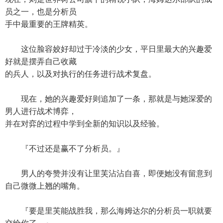
员之一，也是分析员
手中最重要的王牌精英。
这位脸容姣好却过于冷淡的少女，平日里最大的兴趣爱
好就是摆弄自己收藏
的兵人，以及对执行的任务进行战术复盘。
现在，她的兴趣爱好则追加了一条，那就是与她深爱的
男人进行战术博弈，
并在对弈的过程中学到全新的知识以及经验。
『不过还是赢不了分析员。』
男人的夸赞并没有让里芙沾沾自喜，即便她没有留意到
自己微微上翘的嘴角。
『要是里芙能战胜我，那么海姆达尔的分析员一职就要