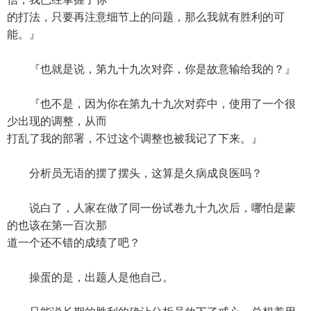
的打法，只要再注意细节上的问题，那么我就有胜利的可
能。』
『也就是说，第九十九次对弈，你是故意输给我的？』
『也不是，因为你在第九十九次对弈中，使用了一个很
少出现的调整，从而
打乱了我的部署，不过这个调整也被我记了下来。』
分析员无语的摆了摆头，这算是久病成良医吗？
说白了，人家在做了同一份试卷九十九次后，哪怕是蒙
的也该在第一百次那
道一个还不错的成绩了吧？
操蛋的是，出题人是他自己。