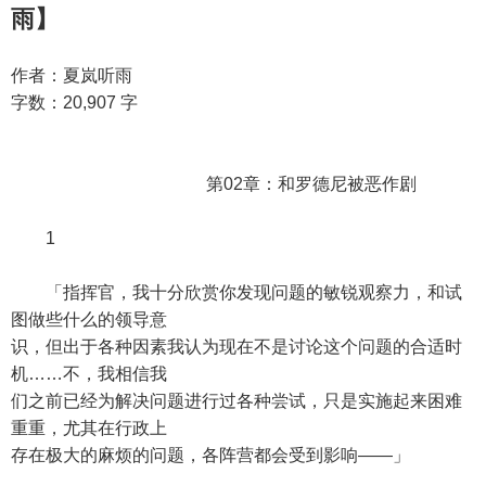
雨】
作者：夏岚听雨
字数：20,907 字
第02章：和罗德尼被恶作剧
1
「指挥官，我十分欣赏你发现问题的敏锐观察力，和试
图做些什么的领导意
识，但出于各种因素我认为现在不是讨论这个问题的合适时
机……不，我相信我
们之前已经为解决问题进行过各种尝试，只是实施起来困难
重重，尤其在行政上
存在极大的麻烦的问题，各阵营都会受到影响——」