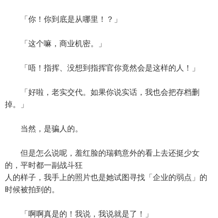
「你！你到底是从哪里！？」
「这个嘛，商业机密。」
「唔！指挥、没想到指挥官你竟然会是这样的人！」
「好啦，老实交代。如果你说实话，我也会把存档删
掉。」
当然，是骗人的。
但是怎么说呢，羞红脸的瑞鹤意外的看上去还挺少女
的，平时都一副战斗狂
人的样子，我手上的照片也是她试图寻找「企业的弱点」的
时候被拍到的。
「啊啊真是的！我说，我说就是了！」