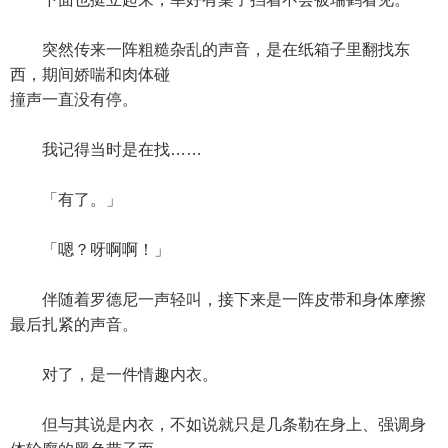
突然传来一阵粗糙杂乱的声音，是在纸箱子里翻找东
西，期间娇喘和肉体碰
撞声一直没有停。
我记得当时是在找……
「有了。」
「嗯？呀啊啊！」
伴随着罗德尼一声轻叫，接下来是一阵皮带和身体摩擦
最后扎紧的声音。
对了，是一件情趣内衣。
但与其说是内衣，不如说就只是几条勒在身上、强调身