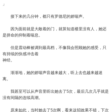
」
接下来的几分钟，都只有罗德尼的娇喘声。
因为面前就是大敞着的门，就算知道楼里没有人，她还
是拼命的抑制着喘息。
但是震动棒被调到最高档，不像我会照顾她的感受，只
有持续的快感冲击着
神经。
渐渐地，她的娇喘声音越来越大，听上去也越来越迷
离。
我甚至可以从声音里听出她去了5次，最后几次几乎就是
没有间隔的连续高潮。
原来如此，当时她去了5次啊，看来这招效果不错，下次