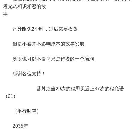
程允诺相识相恋的故
事
番外限免2小时，过后需要收费。
但是不看并不影响原本的故事发展
所以也可以不看？只是作者的一个脑洞
感谢各位支持！
番外之当29岁的程思贝遇上37岁的程允诺
（01）
（平行时空）
2035年