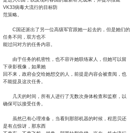
VK33病毒大流行的目标防
范策略。
C国还派出了另一位高级军官跟她一起去的，但是她们的
任务不同，双方也不
能过问对方的任务内容。
由于任务的机密性，也不容许她联络家人，但她可以留
下录影视像，如果她
回不来，政府会交给她想交的人，前提是内容会被查阅，也
不能提及这次任务。
几天的时间，所有人进行了无数次身体检查和监察，以
确保可以接受任务。
虽然已有心理准备，当看到那部机器的时候，程思贝还
是有点惊讶，那东西