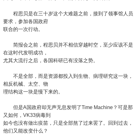
程思贝是在三十岁这个大难题之前，接到了领事馆人员
要求，参加各国政府
联合的一次行动。
简报会之前，程思贝并不相信穿越时空，至少应该不是
在这时代发明成功，
尤其大流行之后，各国科研已有没落之势。
不是全部，而是资源都投入到生物、病理研究这一块，
相反机械、太空、物
理结构这一块是慢下来的。
但是A国政府却无声无息发明了Time Machine？可是那
又如何，VK33病毒到
如今也没有做出疫苗，只是全部熬了过来罢了。回到过去，
他们又能改变什么？