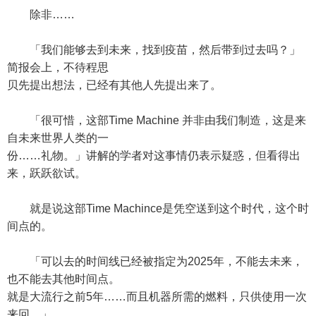
除非……
「我们能够去到未来，找到疫苗，然后带到过去吗？」
简报会上，不待程思
贝先提出想法，已经有其他人先提出来了。
「很可惜，这部Time Machine 并非由我们制造，这是来
自未来世界人类的一
份……礼物。」讲解的学者对这事情仍表示疑惑，但看得出
来，跃跃欲试。
就是说这部Time Machince是凭空送到这个时代，这个时
间点的。
「可以去的时间线已经被指定为2025年，不能去未来，
也不能去其他时间点。
就是大流行之前5年……而且机器所需的燃料，只供使用一次
来回。」