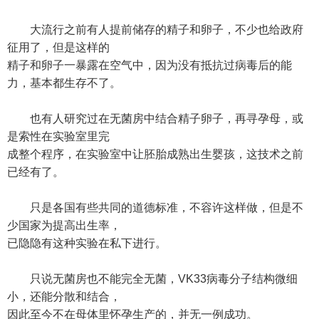
大流行之前有人提前储存的精子和卵子，不少也给政府
征用了，但是这样的
精子和卵子一暴露在空气中，因为没有抵抗过病毒后的能
力，基本都生存不了。
也有人研究过在无菌房中结合精子卵子，再寻孕母，或
是索性在实验室里完
成整个程序，在实验室中让胚胎成熟出生婴孩，这技术之前
已经有了。
只是各国有些共同的道德标准，不容许这样做，但是不
少国家为提高出生率，
已隐隐有这种实验在私下进行。
只说无菌房也不能完全无菌，VK33病毒分子结构微细
小，还能分散和结合，
因此至今不在母体里怀孕生产的，并无一例成功。