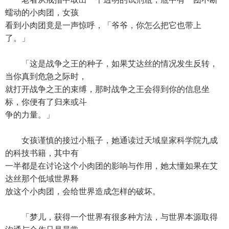
蠕动的小肉团，女孩
看到小肉团竟是一声惊呼，「爷爷，你怎么把它也带上
了。」
「这是战争之王的种子，如果艾达丝的情况发生反转，
当你真到危急之际时，
就打开战争之王的束缚，那时战争之王会得到你的信息坐
标，你便有了归来或斗
争的力量。」
女孩谨慎的接过小瓶子，她通读过天域皇家科学院九成
的科技书籍，其中有
一半都是在讨论这个小肉团的影响与作用，她太懂如果在艾
达丝那个低域世界释
放这个小肉团，会给世界造成怎样的破坏。
「梦儿，获得一个世界有很多种方法，与世界本源取得